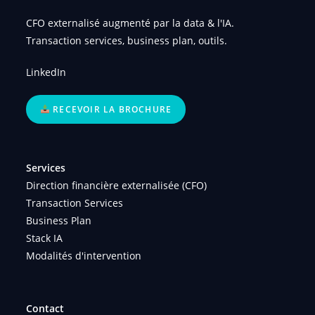
CFO externalisé augmenté par la data & l'IA.
Transaction services, business plan, outils.
LinkedIn
RECEVOIR LA BROCHURE
Services
Direction financière externalisée (CFO)
Transaction Services
Business Plan
Stack IA
Modalités d'intervention
Contact