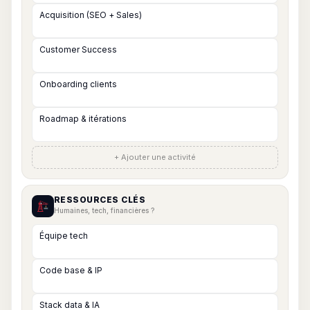
+ Ajouter une activité
RESSOURCES CLÉS
Humaines, tech, financières ?