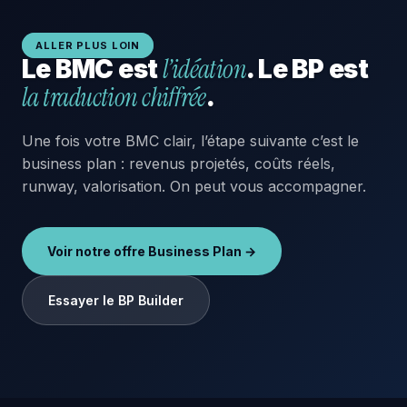
ALLER PLUS LOIN
l’idéation
Le BMC est
. Le BP est
la traduction chiffrée
.
Une fois votre BMC clair, l’étape suivante c’est le
business plan : revenus projetés, coûts réels,
runway, valorisation. On peut vous accompagner.
Voir notre offre Business Plan →
Essayer le BP Builder