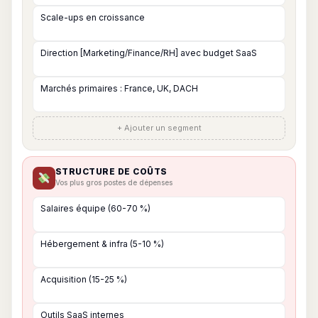
+ Ajouter un segment
STRUCTURE DE COÛTS
Vos plus gros postes de dépenses