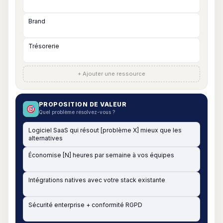
+ Ajouter une ressource
PROPOSITION DE VALEUR
Quel problème résolvez-vous ?