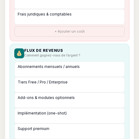
+ Ajouter un coût
FLUX DE REVENUS
Comment gagnez-vous de l’argent ?