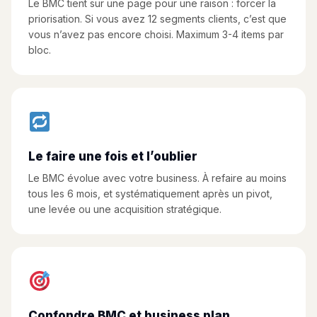
Le BMC tient sur une page pour une raison : forcer la
priorisation. Si vous avez 12 segments clients, c’est que
vous n’avez pas encore choisi. Maximum 3-4 items par
bloc.
Le faire une fois et l’oublier
Le BMC évolue avec votre business. À refaire au moins
tous les 6 mois, et systématiquement après un pivot,
une levée ou une acquisition stratégique.
Confondre BMC et business plan