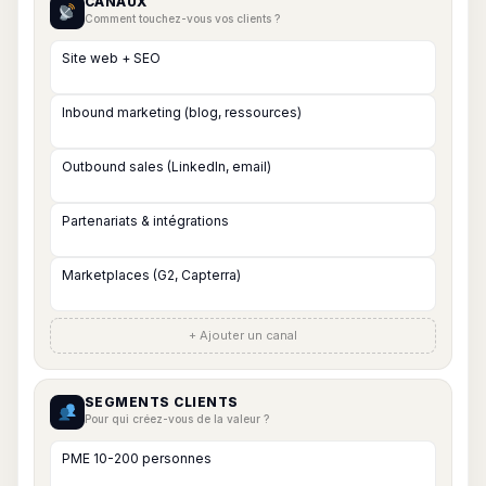
CANAUX
Comment touchez-vous vos clients ?
+ Ajouter un canal
SEGMENTS CLIENTS
Pour qui créez-vous de la valeur ?