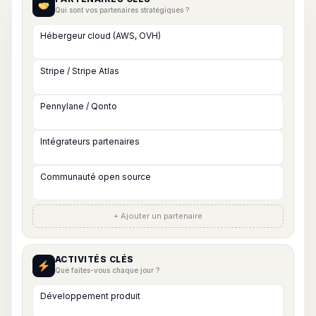
Qui sont vos partenaires stratégiques ?
+ Ajouter un partenaire
ACTIVITÉS CLÉS
Que faites-vous chaque jour ?