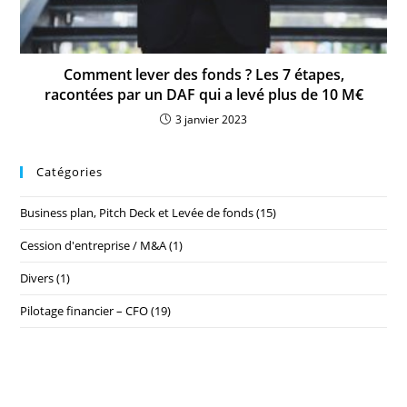
Comment lever des fonds ? Les 7 étapes,
racontées par un DAF qui a levé plus de 10 M€
3 janvier 2023
Catégories
Business plan, Pitch Deck et Levée de fonds
(15)
Cession d'entreprise / M&A
(1)
Divers
(1)
Pilotage financier – CFO
(19)