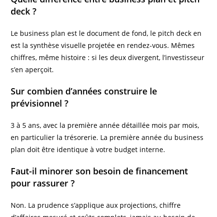
deck ?
Le business plan est le document de fond, le pitch deck en
est la synthèse visuelle projetée en rendez-vous. Mêmes
chiffres, même histoire : si les deux divergent, l’investisseur
s’en aperçoit.
Sur combien d’années construire le
prévisionnel ?
3 à 5 ans, avec la première année détaillée mois par mois,
en particulier la trésorerie. La première année du business
plan doit être identique à votre budget interne.
Faut-il minorer son besoin de financement
pour rassurer ?
Non. La prudence s’applique aux projections, chiffre