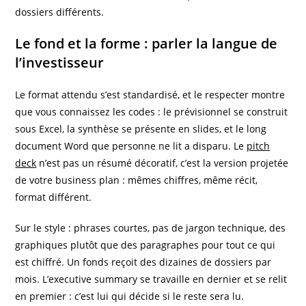
dossiers différents.
Le fond et la forme : parler la langue de
l’investisseur
Le format attendu s’est standardisé, et le respecter montre
que vous connaissez les codes : le prévisionnel se construit
sous Excel, la synthèse se présente en slides, et le long
document Word que personne ne lit a disparu. Le
pitch
deck
n’est pas un résumé décoratif, c’est la version projetée
de votre business plan : mêmes chiffres, même récit,
format différent.
Sur le style : phrases courtes, pas de jargon technique, des
graphiques plutôt que des paragraphes pour tout ce qui
est chiffré. Un fonds reçoit des dizaines de dossiers par
mois. L’executive summary se travaille en dernier et se relit
en premier : c’est lui qui décide si le reste sera lu.