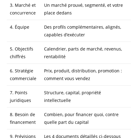
3. Marché et
Un marché prouvé, segmenté, et votre
concurrence
place dedans
4. Équipe
Des profils complémentaires, alignés,
capables d’exécuter
5. Objectifs
Calendrier, parts de marché, revenus,
chiffrés
rentabilité
6. Stratégie
Prix, produit, distribution, promotion :
commerciale
comment vous vendez
7. Points
Structure, capital, propriété
juridiques
intellectuelle
8. Besoin de
Combien, pour financer quoi, contre
financement
quelle part du capital
9. Prévisions
Les 4 documents détaillés ci-dessous