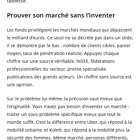
faiblesse.
Prouver son marché sans l’inventer
Les fonds privilégient les marchés mondiaux qui dépassent
le milliard d’euros. Ce seuil ne se décrète pas dans un slide,
il se démontre par le bas : nombre de clients cibles, panier
moyen, taux de pénétration réaliste. Appuyez chaque
chiffre sur une source vérifiable, INSEE, fédérations
professionnelles du secteur, presse spécialisée,
publications des grands acteurs. Un chiffre sans source est
une opinion.
Sur le problème lui-même, la précision vaut mieux que
l’originalité. Vous n’avez pas besoin d’inventer un marché :
traiter un sous-problème spécifique mieux que tout le
monde suffit. C’est la différence entre Uber, qui répond à la
mobilité urbaine, et Kolett, qui répond à la mobilité plus la
sécurité des femmes. Même marché, personas différents,