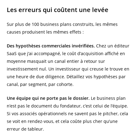
Les erreurs qui coûtent une levée
Sur plus de 100 business plans construits, les mêmes
causes produisent les mêmes effets :
Des hypothèses commerciales invérifiées.
Chez un éditeur
SaaS que j’ai accompagné, le coût d’acquisition affiché en
moyenne masquait un canal entier à retour sur
investissement nul. Un investisseur qui creuse le trouve en
une heure de due diligence. Détaillez vos hypothèses par
canal, par segment, par cohorte.
Une équipe qui ne porte pas le dossier.
Le business plan
n’est pas le document du fondateur, c’est celui de l’équipe.
Si vos associés opérationnels ne savent pas le pitcher, cela
se voit en rendez-vous, et cela coûte plus cher qu’une
erreur de tableur.