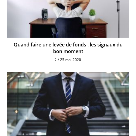
Quand faire une levée de fonds : les signaux du
bon moment
25 mai 2020