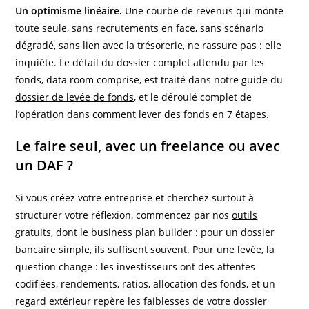
Un optimisme linéaire.
Une courbe de revenus qui monte
toute seule, sans recrutements en face, sans scénario
dégradé, sans lien avec la trésorerie, ne rassure pas : elle
inquiète. Le détail du dossier complet attendu par les
fonds, data room comprise, est traité dans notre guide du
dossier de levée de fonds
, et le déroulé complet de
l’opération dans
comment lever des fonds en 7 étapes
.
Le faire seul, avec un freelance ou avec
un DAF ?
Si vous créez votre entreprise et cherchez surtout à
structurer votre réflexion, commencez par nos
outils
gratuits
, dont le business plan builder : pour un dossier
bancaire simple, ils suffisent souvent. Pour une levée, la
question change : les investisseurs ont des attentes
codifiées, rendements, ratios, allocation des fonds, et un
regard extérieur repère les faiblesses de votre dossier