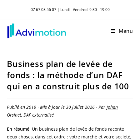
Skip
07 67 08 56 07 | Lundi - Vendredi 9:30 - 19:00
to
content
Menu
Business plan de levée de
fonds : la méthode d’un DAF
qui en a construit plus de 100
Publié en 2019 · Mis à jour le 30 juillet 2026 · Par
Johan
Orsinet
, DAF externalisé
En résumé.
Un business plan de levée de fonds raconte
deux choses, dans cet ordre : votre marché et votre société,