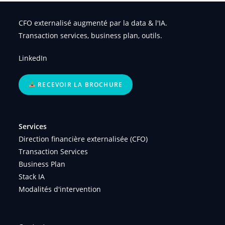
CFO externalisé augmenté par la data & l'IA.
Transaction services, business plan, outils.
LinkedIn
RECEVOIR LA BROCHURE
Services
Direction financière externalisée (CFO)
Transaction Services
Business Plan
Stack IA
Modalités d'intervention