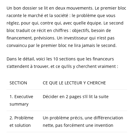
Un bon dossier se lit en deux mouvements. Le premier bloc
raconte le marché et la société : le problème que vous
réglez, pour qui, contre qui, avec quelle équipe. Le second
bloc traduit ce récit en chiffres : objectifs, besoin de
financement, prévisions. Un investisseur qui n’est pas
convaincu par le premier bloc ne lira jamais le second.
Dans le détail, voici les 10 sections que les financeurs
s’attendent à trouver, et ce qu’ils y cherchent vraiment :
SECTION
CE QUE LE LECTEUR Y CHERCHE
1. Executive
Décider en 2 pages s’il lit la suite
summary
2. Problème
Un problème précis, une différenciation
et solution
nette, pas forcément une invention