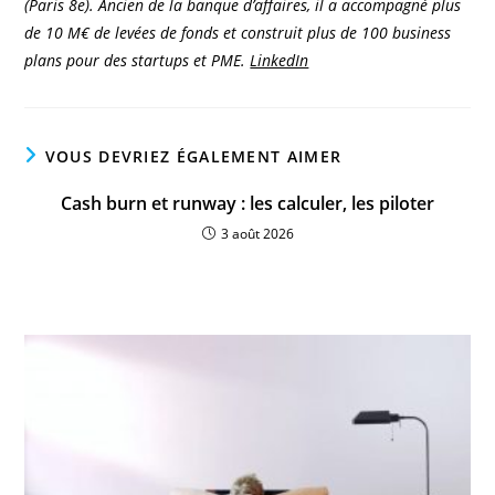
(Paris 8e). Ancien de la banque d’affaires, il a accompagné plus
de 10 M€ de levées de fonds et construit plus de 100 business
plans pour des startups et PME.
LinkedIn
VOUS DEVRIEZ ÉGALEMENT AIMER
Cash burn et runway : les calculer, les piloter
3 août 2026