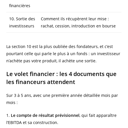
financières
10. Sortie des
Comment ils récupèrent leur mise :
investisseurs
rachat, cession, introduction en bourse
La section 10 est la plus oubliée des fondateurs, et c’est
pourtant celle qui parle le plus à un fonds : un investisseur
n’achète pas votre produit, il achète une sortie.
Le volet financier : les 4 documents que
les financeurs attendent
Sur 3 à 5 ans, avec une première année détaillée mois par
mois :
1.
Le compte de résultat prévisionnel
, qui fait apparaître
l’EBITDA et sa construction.