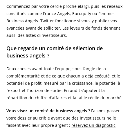
Commencez par votre cercle proche élargi, puis les réseaux
constitués comme France Angels, Euroquity ou Femmes
Business Angels. Twitter fonctionne si vous y publiez vos
avancées avant de solliciter. Les leveurs de fonds tiennent
aussi des listes d’investisseurs.
Que regarde un comité de sélection de
business angels ?
Deux choses avant tout : l’équipe, sous l’angle de la
complémentarité et de ce que chacun a déjà exécuté, et le
potentiel de profit, mesuré par la croissance, le potentiel à
l’export et l’horizon de sortie. En audit s’ajoutent la
répartition du chiffre d’affaires et la taille réelle du marché.
Vous visez un comité de business angels ?
Faisons passer
votre dossier au crible avant que des investisseurs ne le
fassent avec leur propre argent :
réservez un diagnostic