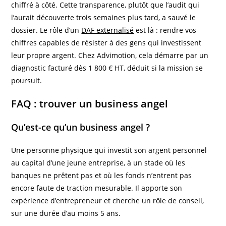
chiffré à côté. Cette transparence, plutôt que l’audit qui
l’aurait découverte trois semaines plus tard, a sauvé le
dossier. Le rôle d’un
DAF externalisé
est là : rendre vos
chiffres capables de résister à des gens qui investissent
leur propre argent. Chez Advimotion, cela démarre par un
diagnostic facturé dès 1 800 € HT, déduit si la mission se
poursuit.
FAQ : trouver un business angel
Qu’est-ce qu’un business angel ?
Une personne physique qui investit son argent personnel
au capital d’une jeune entreprise, à un stade où les
banques ne prêtent pas et où les fonds n’entrent pas
encore faute de traction mesurable. Il apporte son
expérience d’entrepreneur et cherche un rôle de conseil,
sur une durée d’au moins 5 ans.