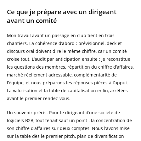
Ce que je prépare avec un dirigeant
avant un comité
Mon travail avant un passage en club tient en trois
chantiers. La cohérence d’abord : prévisionnel, deck et
discours oral doivent dire le même chiffre, car un comité
croise tout. L’audit par anticipation ensuite : je reconstitue
les questions des membres, répartition du chiffre d’affaires,
marché réellement adressable, complémentarité de
l’équipe, et nous préparons les réponses pièces à l’appui.
La valorisation et la table de capitalisation enfin, arrêtées
avant le premier rendez-vous.
Un souvenir précis. Pour le dirigeant d’une société de
logiciels B2B, tout tenait sauf un point : la concentration de
son chiffre d’affaires sur deux comptes. Nous l’avons mise
sur la table dès le premier pitch, plan de diversification