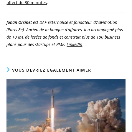
offert de 30 minutes
.
Johan Orsinet
est DAF externalisé et fondateur d’Advimotion
(Paris 8e). Ancien de la banque d’affaires, il a accompagné plus
de 10 M€ de levées de fonds et construit plus de 100 business
plans pour des startups et PME.
LinkedIn
VOUS DEVRIEZ ÉGALEMENT AIMER