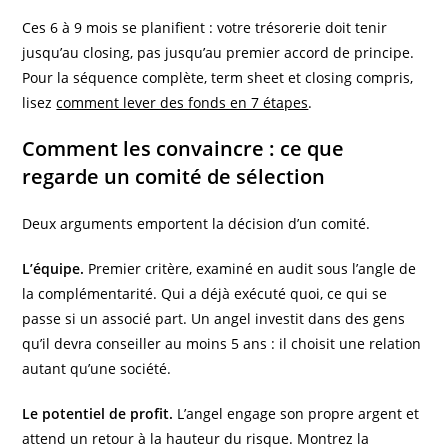
Ces 6 à 9 mois se planifient : votre trésorerie doit tenir
jusqu’au closing, pas jusqu’au premier accord de principe.
Pour la séquence complète, term sheet et closing compris,
lisez
comment lever des fonds en 7 étapes
.
Comment les convaincre : ce que
regarde un comité de sélection
Deux arguments emportent la décision d’un comité.
L’équipe.
Premier critère, examiné en audit sous l’angle de
la complémentarité. Qui a déjà exécuté quoi, ce qui se
passe si un associé part. Un angel investit dans des gens
qu’il devra conseiller au moins 5 ans : il choisit une relation
autant qu’une société.
Le potentiel de profit.
L’angel engage son propre argent et
attend un retour à la hauteur du risque. Montrez la