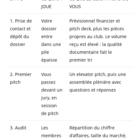
JOUE
VOUS
1. Prise de
Votre
Prévisionnel financier et
contact et
dossier
pitch deck, plus les pièces
dépôt du
entre
propres au club. Le volume
dossier
dans une
reçu est élevé : la qualité
pile
documentaire fait le
épaisse
premier tri
2. Premier
Vous
Un elevator pitch, puis une
pitch
passez
assemblée plénière avec
devant un
questions et réponses
jury, en
session
de pitch
3. Audit
Les
Répartition du chiffre
membres
d’affaires, taille du marché,