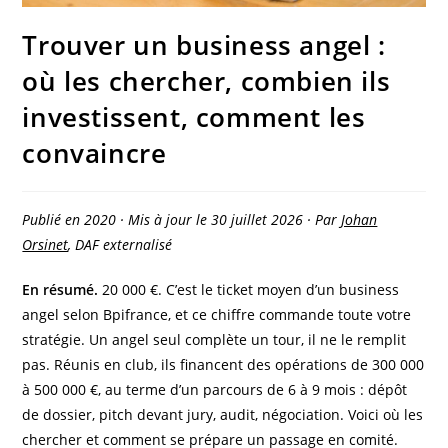
Trouver un business angel :
où les chercher, combien ils
investissent, comment les
convaincre
Publié en 2020 · Mis à jour le 30 juillet 2026 · Par
Johan
Orsinet
, DAF externalisé
En résumé.
20 000 €. C’est le ticket moyen d’un business
angel selon Bpifrance, et ce chiffre commande toute votre
stratégie. Un angel seul complète un tour, il ne le remplit
pas. Réunis en club, ils financent des opérations de 300 000
à 500 000 €, au terme d’un parcours de 6 à 9 mois : dépôt
de dossier, pitch devant jury, audit, négociation. Voici où les
chercher et comment se prépare un passage en comité.