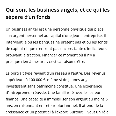
Qui sont les business angels, et ce qui les
sépare d’un fonds
Un business angel est une personne physique qui place
son argent personnel au capital d’une jeune entreprise. Il
intervient là où les banques ne prêtent pas et où les fonds
de capital-risque n’entrent pas encore, faute d’indicateurs
prouvant la traction. Financer ce moment où il n’y a
presque rien à mesurer, c’est sa raison d’être.
Le portrait type revient d’un réseau à l’autre. Des revenus
supérieurs à 100 000 €, même si de jeunes angels
investissent sans patrimoine constitué. Une expérience
d’entrepreneur réussie. Une familiarité avec le secteur
financé. Une capacité à immobiliser son argent au moins 5
ans, en raisonnant en retour pluriannuel. Il attend de la
croissance et un potentiel à l’export. Surtout, il veut un rôle