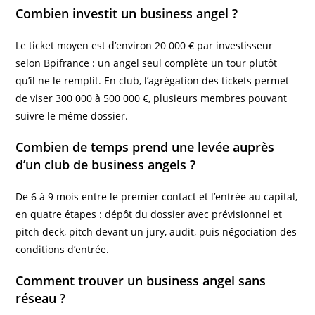
Combien investit un business angel ?
Le ticket moyen est d’environ 20 000 € par investisseur
selon Bpifrance : un angel seul complète un tour plutôt
qu’il ne le remplit. En club, l’agrégation des tickets permet
de viser 300 000 à 500 000 €, plusieurs membres pouvant
suivre le même dossier.
Combien de temps prend une levée auprès
d’un club de business angels ?
De 6 à 9 mois entre le premier contact et l’entrée au capital,
en quatre étapes : dépôt du dossier avec prévisionnel et
pitch deck, pitch devant un jury, audit, puis négociation des
conditions d’entrée.
Comment trouver un business angel sans
réseau ?