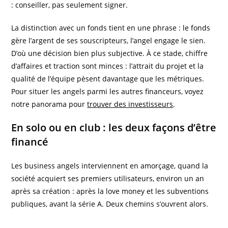
: conseiller, pas seulement signer.
La distinction avec un fonds tient en une phrase : le fonds
gère l’argent de ses souscripteurs, l’angel engage le sien.
D’où une décision bien plus subjective. À ce stade, chiffre
d’affaires et traction sont minces : l’attrait du projet et la
qualité de l’équipe pèsent davantage que les métriques.
Pour situer les angels parmi les autres financeurs, voyez
notre panorama pour
trouver des investisseurs
.
En solo ou en club : les deux façons d’être
financé
Les business angels interviennent en amorçage, quand la
société acquiert ses premiers utilisateurs, environ un an
après sa création : après la love money et les subventions
publiques, avant la série A. Deux chemins s’ouvrent alors.