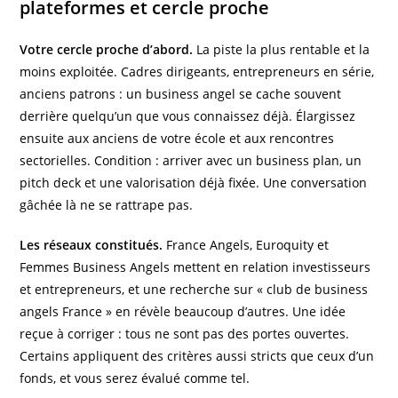
plateformes et cercle proche
Votre cercle proche d’abord.
La piste la plus rentable et la
moins exploitée. Cadres dirigeants, entrepreneurs en série,
anciens patrons : un business angel se cache souvent
derrière quelqu’un que vous connaissez déjà. Élargissez
ensuite aux anciens de votre école et aux rencontres
sectorielles. Condition : arriver avec un business plan, un
pitch deck et une valorisation déjà fixée. Une conversation
gâchée là ne se rattrape pas.
Les réseaux constitués.
France Angels, Euroquity et
Femmes Business Angels mettent en relation investisseurs
et entrepreneurs, et une recherche sur « club de business
angels France » en révèle beaucoup d’autres. Une idée
reçue à corriger : tous ne sont pas des portes ouvertes.
Certains appliquent des critères aussi stricts que ceux d’un
fonds, et vous serez évalué comme tel.