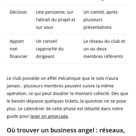
Décision
Une personne, sur
Un comité, après
l’attrait du projet et
plusieurs
sur vous
présentations
Apport
Un conseil
Le réseau du club et
non
rapproché du
un ou deux
financier
dirigeant
membres référents
Le club possède un effet mécanique que le solo n’aura
jamais : plusieurs membres peuvent suivre la même
opération, ce qui peut doubler le montant collecté. Dès que
le besoin dépasse quelques tickets, la question ne se pose
plus. Le calendrier de cette phase est détaillé dans notre
guide pour
lever en amorçage
.
Où trouver un business angel : réseaux,