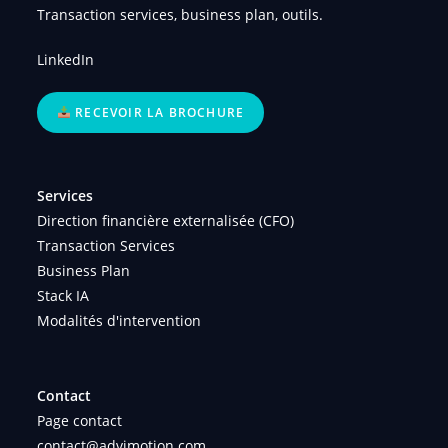
Transaction services, business plan, outils.
LinkedIn
RECEVOIR LA BROCHURE
Services
Direction financière externalisée (CFO)
Transaction Services
Business Plan
Stack IA
Modalités d'intervention
Contact
Page contact
contact@advimotion.com