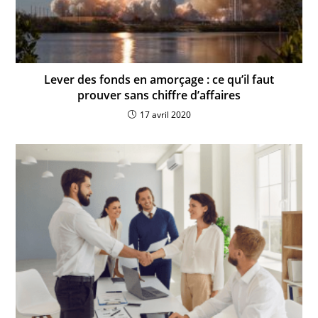
Lever des fonds en amorçage : ce qu’il faut
prouver sans chiffre d’affaires
17 avril 2020