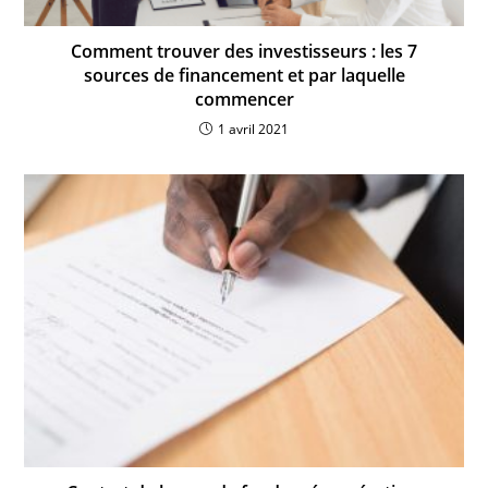
Comment trouver des investisseurs : les 7
sources de financement et par laquelle
commencer
1 avril 2021