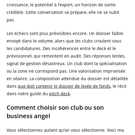
croissance, le potentiel à l’export, un horizon de sortie
crédible. Cette conversation se prépare, elle ne se subit
pas.
Les échecs sont plus prévisibles encore. Un dossier faible
envoyé dans le volume, alors que les clubs croulent sous
les candidatures. Des incohérences entre le deck et le
prévisionnel, qui remontent en audit. Des réponses lentes,
signal de gestion désastreux. Un club dont la spécialisation
ou la zone ne correspond pas. Une valorisation improvisée
en séance. La composition attendue du dossier est détaillée
dans
que doit contenir le dossier de levée de fonds
, le récit
dans notre guide du
pitch deck
.
Comment choisir son club ou son
business angel
Vous sélectionnez autant qu’on vous sélectionne. Voici ma