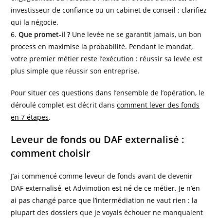
investisseur de confiance ou un cabinet de conseil : clarifiez
qui la négocie.
6.
Que promet-il ?
Une levée ne se garantit jamais, un bon
process en maximise la probabilité. Pendant le mandat,
votre premier métier reste l’exécution : réussir sa levée est
plus simple que réussir son entreprise.
Pour situer ces questions dans l’ensemble de l’opération, le
déroulé complet est décrit dans
comment lever des fonds
en 7 étapes
.
Leveur de fonds ou DAF externalisé :
comment choisir
J’ai commencé comme leveur de fonds avant de devenir
DAF externalisé, et Advimotion est né de ce métier. Je n’en
ai pas changé parce que l’intermédiation ne vaut rien : la
plupart des dossiers que je voyais échouer ne manquaient