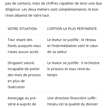
pas de contacts, mais de chiffres capables de tenir une due
diligence. Les deux métiers sont complémentaires, le bon
choix dépend de votre tour.
VOTRE SITUATION
L’OPTION LA PLUS PERTINENTE
Tour visant des
Le leveur se justifie : le réseau
fonds auxquels vous
et l’intermédiation sont le cœur
n’avez aucun accès
de sa valeur
Dirigeant saturé,
Le leveur se justifie : il orchestre
incapable de porter
le process et vous rend du
des mois de process
temps
en plus de
l’exécution
Amorçage ou pre-
Une direction financière suffit :
série A auprès de
l’enjeu est la qualité du dossier