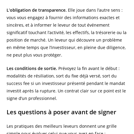
L’obligation de transparence.
Elle joue dans l’autre sens :
vous vous engagez à fournir des informations exactes et
sincères, et à informer le leveur de tout événement
significatif touchant l’activité, les effectifs, la trésorerie ou la
position de marché. Un leveur qui découvre un problème
en même temps que l’investisseur, en pleine due diligence,
ne peut plus vous protéger.
Les conditions de sortie.
Prévoyez la fin avant le début :
modalités de résiliation, sort du fixe déjà versé, sort du
success fee si un investisseur présenté pendant le mandat
investit après la rupture. Un contrat clair sur ce point est le
signe d’un professionnel.
Les questions à poser avant de signer
Les pratiques des meilleurs leveurs donnent une grille
simple pour évaluer celui que vous avez en face :