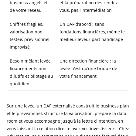
business angels et
et la préparation des rendez-
de votre réseau
vous, pas l’intermédiation
Chiffres fragiles,
Un DAF d’abord : sans
valorisation non
fondations financières, même le
testée, prévisionnel
meilleur leveur part handicapé
improvisé
Besoin mêlant levée,
Une direction financière : la
financements non
levée n’est qu’une brique de
dilutifs et pilotage au
votre financement
quotidien
Sur une levée, un
DAF externalisé
construit le business plan
et le prévisionnel, structure la valorisation, prépare la data
room et vous accompagne jusqu’à la lettre d’intention, en
vous laissant la relation directe avec vos investisseurs. Chez