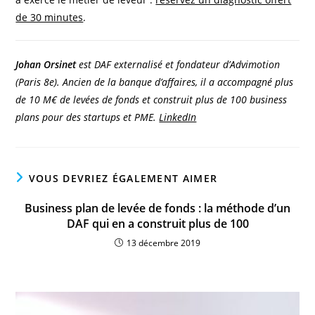
de 30 minutes
.
Johan Orsinet
est DAF externalisé et fondateur d’Advimotion
(Paris 8e). Ancien de la banque d’affaires, il a accompagné plus
de 10 M€ de levées de fonds et construit plus de 100 business
plans pour des startups et PME.
LinkedIn
VOUS DEVRIEZ ÉGALEMENT AIMER
Business plan de levée de fonds : la méthode d’un
DAF qui en a construit plus de 100
13 décembre 2019