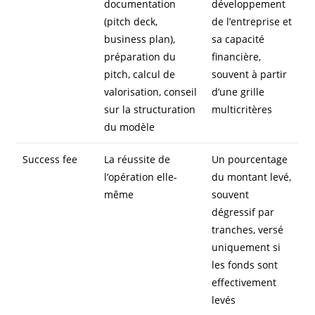
documentation
développement
(pitch deck,
de l’entreprise et
business plan),
sa capacité
préparation du
financière,
pitch, calcul de
souvent à partir
valorisation, conseil
d’une grille
sur la structuration
multicritères
du modèle
Success fee
La réussite de
Un pourcentage
l’opération elle-
du montant levé,
même
souvent
dégressif par
tranches, versé
uniquement si
les fonds sont
effectivement
levés