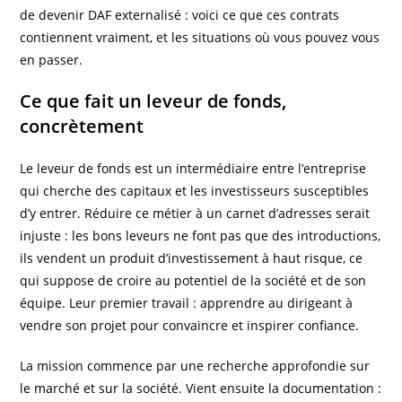
de devenir DAF externalisé : voici ce que ces contrats
contiennent vraiment, et les situations où vous pouvez vous
en passer.
Ce que fait un leveur de fonds,
concrètement
Le leveur de fonds est un intermédiaire entre l’entreprise
qui cherche des capitaux et les investisseurs susceptibles
d’y entrer. Réduire ce métier à un carnet d’adresses serait
injuste : les bons leveurs ne font pas que des introductions,
ils vendent un produit d’investissement à haut risque, ce
qui suppose de croire au potentiel de la société et de son
équipe. Leur premier travail : apprendre au dirigeant à
vendre son projet pour convaincre et inspirer confiance.
La mission commence par une recherche approfondie sur
le marché et sur la société. Vient ensuite la documentation :