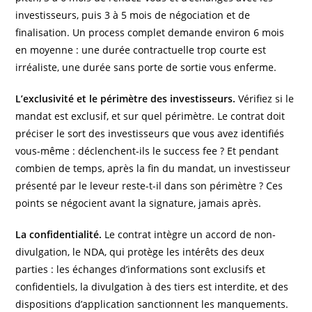
investisseurs, puis 3 à 5 mois de négociation et de
finalisation. Un process complet demande environ 6 mois
en moyenne : une durée contractuelle trop courte est
irréaliste, une durée sans porte de sortie vous enferme.
L’exclusivité et le périmètre des investisseurs.
Vérifiez si le
mandat est exclusif, et sur quel périmètre. Le contrat doit
préciser le sort des investisseurs que vous avez identifiés
vous-même : déclenchent-ils le success fee ? Et pendant
combien de temps, après la fin du mandat, un investisseur
présenté par le leveur reste-t-il dans son périmètre ? Ces
points se négocient avant la signature, jamais après.
La confidentialité.
Le contrat intègre un accord de non-
divulgation, le NDA, qui protège les intérêts des deux
parties : les échanges d’informations sont exclusifs et
confidentiels, la divulgation à des tiers est interdite, et des
dispositions d’application sanctionnent les manquements.