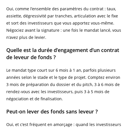
Oui, comme l’ensemble des paramètres du contrat : taux,
assiette, dégressivité par tranches, articulation avec le fixe
et sort des investisseurs que vous apportez vous-même.
Négociez avant la signature : une fois le mandat lancé, vous
n’avez plus de levier.
Quelle est la durée d’engagement d’un contrat
de leveur de fonds ?
Le mandat type court sur 6 mois à 1 an, parfois plusieurs
années selon le stade et le type de projet. Comptez environ
3 mois de préparation du dossier et du pitch, 3 à 6 mois de
rendez-vous avec les investisseurs, puis 3 à 5 mois de
négociation et de finalisation.
Peut-on lever des fonds sans leveur ?
Oui, et c’est fréquent en amorçage : quand les investisseurs