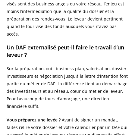
visés sont des business angels ou votre réseau, l’enjeu est
moins l’intermédiation que la qualité du dossier et la
préparation des rendez-vous. Le leveur devient pertinent
quand le tour vise des fonds auxquels vous n’avez pas
accès.
Un DAF externalisé peut-il faire le travail d’un
leveur ?
Sur la préparation, oui : business plan, valorisation, dossier
investisseurs et négociation jusqu’à la lettre d’intention font
partie du métier de DAF. La différence tient au démarchage
des investisseurs et au réseau, cœur du métier de leveur.
Pour beaucoup de tours d’amorçage, une direction
financière suffit.
Vous préparez une levée ?
Avant de signer un mandat,
faites relire votre dossier et votre calendrier par un DAF qui
a exercé le métier de leveur :
réservez un diagnostic offert