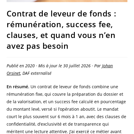
Contrat de leveur de fonds :
rémunération, success fee,
clauses, et quand vous n’en
avez pas besoin
Publié en 2020 · Mis à jour le 30 juillet 2026 · Par
Johan
Orsinet
, DAF externalisé
En résumé.
Un contrat de leveur de fonds combine une
rémunération fixe, qui couvre la préparation du dossier et
de la valorisation, et un success fee calculé en pourcentage
du montant levé, versé si l’opération aboutit. Le mandat
court le plus souvent sur 6 mois à 1 an, avec des clauses de
confidentialité, d’exclusivité et de transparence qui
méritent une lecture attentive. J’ai exercé ce métier avant