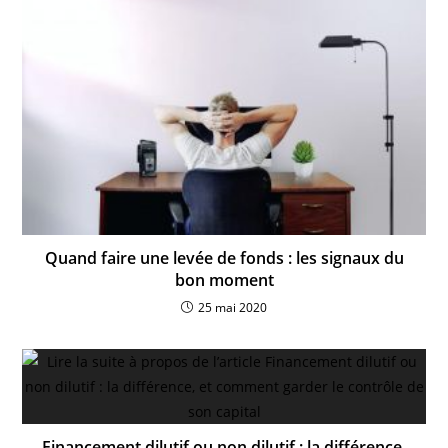
Quand faire une levée de fonds : les signaux du
bon moment
25 mai 2020
Financement dilutif ou non dilutif : la différence,