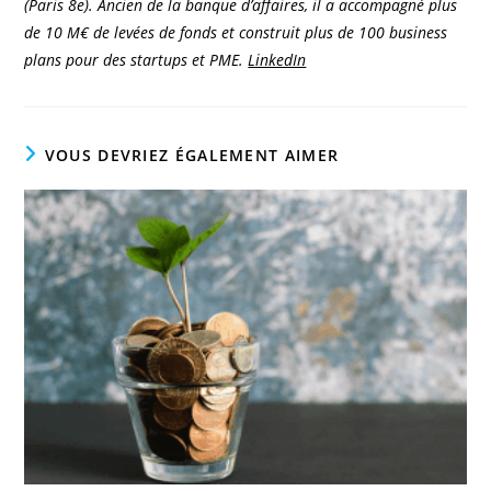
(Paris 8e). Ancien de la banque d’affaires, il a accompagné plus
de 10 M€ de levées de fonds et construit plus de 100 business
plans pour des startups et PME.
LinkedIn
VOUS DEVRIEZ ÉGALEMENT AIMER