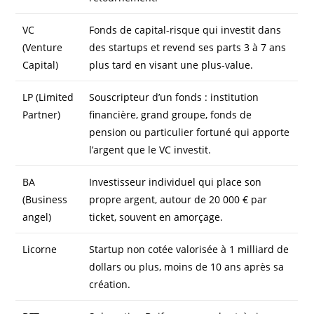
VC
Fonds de capital-risque qui investit dans
(Venture
des startups et revend ses parts 3 à 7 ans
Capital)
plus tard en visant une plus-value.
LP (Limited
Souscripteur d’un fonds : institution
Partner)
financière, grand groupe, fonds de
pension ou particulier fortuné qui apporte
l’argent que le VC investit.
BA
Investisseur individuel qui place son
(Business
propre argent, autour de 20 000 € par
angel)
ticket, souvent en amorçage.
Licorne
Startup non cotée valorisée à 1 milliard de
dollars ou plus, moins de 10 ans après sa
création.