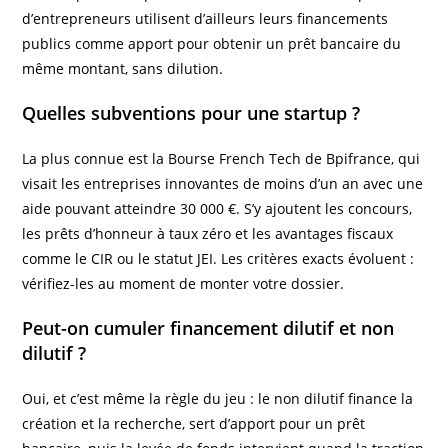
d’entrepreneurs utilisent d’ailleurs leurs financements
publics comme apport pour obtenir un prêt bancaire du
même montant, sans dilution.
Quelles subventions pour une startup ?
La plus connue est la Bourse French Tech de Bpifrance, qui
visait les entreprises innovantes de moins d’un an avec une
aide pouvant atteindre 30 000 €. S’y ajoutent les concours,
les prêts d’honneur à taux zéro et les avantages fiscaux
comme le CIR ou le statut JEI. Les critères exacts évoluent :
vérifiez-les au moment de monter votre dossier.
Peut-on cumuler financement dilutif et non
dilutif ?
Oui, et c’est même la règle du jeu : le non dilutif finance la
création et la recherche, sert d’apport pour un prêt