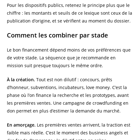
Pour les dispositifs publics, retenez le principe plus que le
chiffre : les montants et seuils de ce lexique sont ceux de la
publication d’origine, et se vérifient au moment du dossier.
Comment les combiner par stade
Le bon financement dépend moins de vos préférences que
de votre stade. La séquence que je recommande en
mission suit presque toujours le même ordre.
À la création.
Tout est non dilutif : concours, prêts
d’honneur, subventions, incubateurs, love money. C’est la
phase où l’on finance la recherche et les prototypes, avant
les premières ventes. Une campagne de crowdfunding en
don permet en plus d’estimer la demande du marché.
En amorçage.
Les premières ventes arrivent, la traction est
faible mais réelle. C’est le moment des business angels et