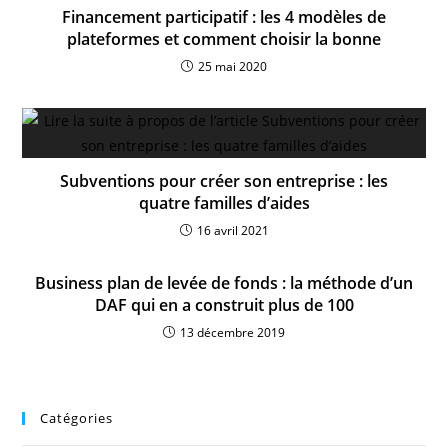
Financement participatif : les 4 modèles de
plateformes et comment choisir la bonne
25 mai 2020
Subventions pour créer son entreprise : les
quatre familles d’aides
16 avril 2021
Business plan de levée de fonds : la méthode d’un
DAF qui en a construit plus de 100
13 décembre 2019
Catégories