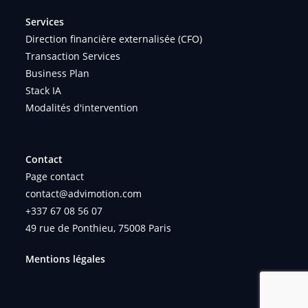
Services
Direction financière externalisée (CFO)
Transaction Services
Business Plan
Stack IA
Modalités d'intervention
Contact
Page contact
contact@advimotion.com
+337 67 08 56 07
49 rue de Ponthieu, 75008 Paris
Mentions légales