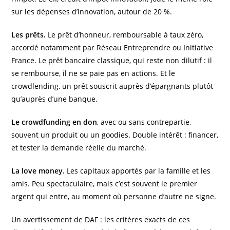
sur les dépenses d’innovation, autour de 20 %.
Les prêts.
Le prêt d’honneur, remboursable à taux zéro,
accordé notamment par Réseau Entreprendre ou Initiative
France. Le prêt bancaire classique, qui reste non dilutif : il
se rembourse, il ne se paie pas en actions. Et le
crowdlending, un prêt souscrit auprès d’épargnants plutôt
qu’auprès d’une banque.
Le crowdfunding en don
, avec ou sans contrepartie,
souvent un produit ou un goodies. Double intérêt : financer,
et tester la demande réelle du marché.
La love money.
Les capitaux apportés par la famille et les
amis. Peu spectaculaire, mais c’est souvent le premier
argent qui entre, au moment où personne d’autre ne signe.
Un avertissement de DAF : les critères exacts de ces