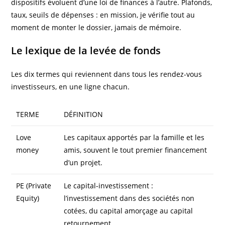
dispositifs évoluent d’une loi de finances à l’autre. Plafonds,
taux, seuils de dépenses : en mission, je vérifie tout au
moment de monter le dossier, jamais de mémoire.
Le lexique de la levée de fonds
Les dix termes qui reviennent dans tous les rendez-vous
investisseurs, en une ligne chacun.
TERME
DÉFINITION
Love
Les capitaux apportés par la famille et les
money
amis, souvent le tout premier financement
d’un projet.
PE (Private
Le capital-investissement :
Equity)
l’investissement dans des sociétés non
cotées, du capital amorçage au capital
retournement.