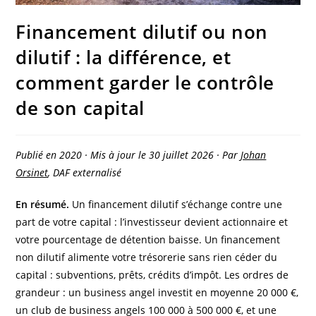
Financement dilutif ou non
dilutif : la différence, et
comment garder le contrôle
de son capital
Publié en 2020 · Mis à jour le 30 juillet 2026 · Par
Johan
Orsinet
, DAF externalisé
En résumé.
Un financement dilutif s’échange contre une
part de votre capital : l’investisseur devient actionnaire et
votre pourcentage de détention baisse. Un financement
non dilutif alimente votre trésorerie sans rien céder du
capital : subventions, prêts, crédits d’impôt. Les ordres de
grandeur : un business angel investit en moyenne 20 000 €,
un club de business angels 100 000 à 500 000 €, et une