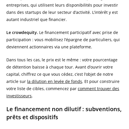
entreprises, qui utilisent leurs disponibilités pour investir
dans des startups de leur secteur d’activité. L’intérêt y est
autant industriel que financier.
Le crowdequity.
Le financement participatif avec prise de
participation : vous mobilisez l’épargne de particuliers, qui
deviennent actionnaires via une plateforme.
Dans tous les cas, le prix est le même : votre pourcentage
de détention baisse à chaque tour. Avant d’ouvrir votre
capital, chiffrez ce que vous cédez, c’est l’objet de notre
article sur
la dilution en levée de fonds
. Et pour construire
votre liste de cibles, commencez par
comment trouver des
investisseurs
.
Le financement non dilutif : subventions,
prêts et dispositifs