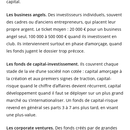
capital.
Les business angels.
Des investisseurs individuels, souvent
des cadres ou d’anciens entrepreneurs, qui placent leur
propre argent. Le ticket moyen : 20 000 € pour un business
angel seul, 100 000 à 500 000 € quand ils investissent en
club. Ils interviennent surtout en phase d’amorçage, quand
les fonds jugent le dossier trop précoce.
Les fonds de capital-investissement.
Ils couvrent chaque
stade de la vie d’une société non cotée : capital amorçage à
la création et aux premiers signes de traction, capital-
risque quand le chiffre d’affaires devient récurrent, capital
développement quand il faut se déployer sur un plus grand
marché ou s’internationaliser. Un fonds de capital-risque
revend en général ses parts 3 à 7 ans plus tard, en visant
une plus-value.
Les corporate ventures.
Des fonds créés par de grandes