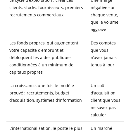
Le cycle d’exploitation : créances
Une marge
clients, stocks, fournisseurs, premiers
négative sur
recrutements commerciaux
chaque vente,
que le volume
aggrave
Les fonds propres, qui augmentent
Des comptes
votre capacité d’emprunt et
que vous
débloquent les aides publiques
n’avez jamais
conditionnées à un minimum de
tenus à jour
capitaux propres
La croissance, une fois le modèle
Un coût
prouvé : recrutements, budget
d’acquisition
d’acquisition, systèmes d’information
client que vous
ne savez pas
calculer
L’internationalisation, le poste le plus
Un marché