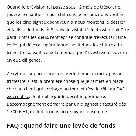
Quand le prévisionnel passe sous 12 mois de trésorerie,
j’ouvre le chantier : nous chiffrons le besoin, nous vérifions
que les cinq signaux sont réunis, nous montons le dossier
et la liste de fonds. À 8 mois de visibilité, le dossier doit être
parti. Entre les deux, l’entreprise continue d’exécuter : une
levée qui dévore l’opérationnel se lit dans les chiffres du
trimestre suivant, ceux-là mêmes que l’investisseur ouvrira
en due diligence.
Ce rythme suppose une trésorerie tenue au mois, pas au
trimestre. C’est la première chose que je remets en place
chez un client qui envisage un tour, et c’est le rôle du
DAF
externalisé
, dont notre guide décrit le périmètre.
L’accompagnement démarre par un diagnostic facturé dès
1 800 € HT, déduit si nous poursuivons ensemble.
FAQ : quand faire une levée de fonds