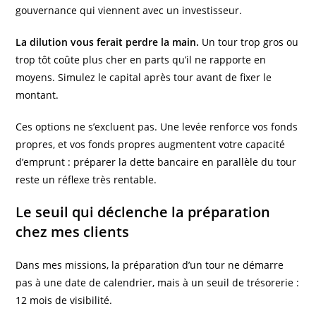
gouvernance qui viennent avec un investisseur.
La dilution vous ferait perdre la main.
Un tour trop gros ou
trop tôt coûte plus cher en parts qu’il ne rapporte en
moyens. Simulez le capital après tour avant de fixer le
montant.
Ces options ne s’excluent pas. Une levée renforce vos fonds
propres, et vos fonds propres augmentent votre capacité
d’emprunt : préparer la dette bancaire en parallèle du tour
reste un réflexe très rentable.
Le seuil qui déclenche la préparation
chez mes clients
Dans mes missions, la préparation d’un tour ne démarre
pas à une date de calendrier, mais à un seuil de trésorerie :
12 mois de visibilité.