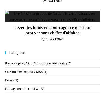
1 avril 2021
Lever des fonds en amorçage : ce qu’il faut
prouver sans chiffre d’affaires
17 avril 2020
Catégories
Business plan, Pitch Deck et Levée de fonds
(15)
Cession d'entreprise / M&A
(1)
Divers
(1)
Pilotage financier – CFO
(19)