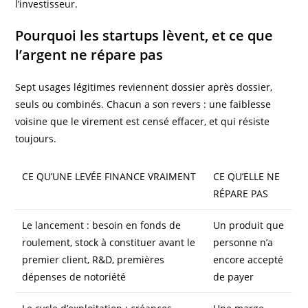
l’investisseur.
Pourquoi les startups lèvent, et ce que
l’argent ne répare pas
Sept usages légitimes reviennent dossier après dossier,
seuls ou combinés. Chacun a son revers : une faiblesse
voisine que le virement est censé effacer, et qui résiste
toujours.
CE QU’UNE LEVÉE FINANCE VRAIMENT
CE QU’ELLE NE
RÉPARE PAS
Le lancement : besoin en fonds de
Un produit que
roulement, stock à constituer avant le
personne n’a
premier client, R&D, premières
encore accepté
dépenses de notoriété
de payer