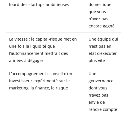
lourd des startups ambitieuses
domestique
que vous
n’avez pas
encore gagné
La vitesse : le capital-risque met en
Une équipe qui
une fois la liquidité que
n’est pas en
l’autofinancement mettrait des
état d’exécuter
années à dégager
plus vite
L’accompagnement : conseil d’un
Une
investisseur expérimenté sur le
gouvernance
marketing, la finance, le risque
dont vous
n’avez pas
envie de
rendre compte