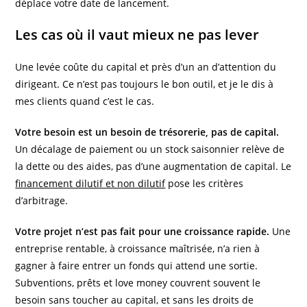
déplace votre date de lancement.
Les cas où il vaut mieux ne pas lever
Une levée coûte du capital et près d’un an d’attention du
dirigeant. Ce n’est pas toujours le bon outil, et je le dis à
mes clients quand c’est le cas.
Votre besoin est un besoin de trésorerie, pas de capital.
Un décalage de paiement ou un stock saisonnier relève de
la dette ou des aides, pas d’une augmentation de capital. Le
financement dilutif et non dilutif
pose les critères
d’arbitrage.
Votre projet n’est pas fait pour une croissance rapide.
Une
entreprise rentable, à croissance maîtrisée, n’a rien à
gagner à faire entrer un fonds qui attend une sortie.
Subventions, prêts et love money couvrent souvent le
besoin sans toucher au capital, et sans les droits de