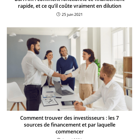
rapide, et ce qu’il coûte vraiment en dilution
25 juin 2021
Comment trouver des investisseurs : les 7
sources de financement et par laquelle
commencer