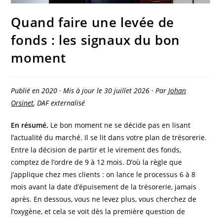
Quand faire une levée de
fonds : les signaux du bon
moment
Publié en 2020 · Mis à jour le 30 juillet 2026 · Par
Johan
Orsinet
, DAF externalisé
En résumé.
Le bon moment ne se décide pas en lisant
l’actualité du marché. Il se lit dans votre plan de trésorerie.
Entre la décision de partir et le virement des fonds,
comptez de l’ordre de 9 à 12 mois. D’où la règle que
j’applique chez mes clients : on lance le processus 6 à 8
mois avant la date d’épuisement de la trésorerie, jamais
après. En dessous, vous ne levez plus, vous cherchez de
l’oxygène, et cela se voit dès la première question de