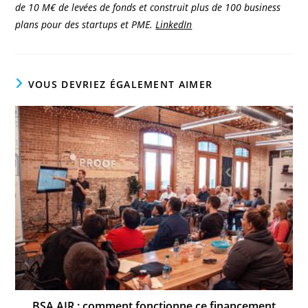
de 10 M€ de levées de fonds et construit plus de 100 business
plans pour des startups et PME.
LinkedIn
VOUS DEVRIEZ ÉGALEMENT AIMER
BSA AIR : comment fonctionne ce financement