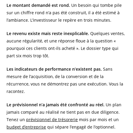
Le montant demandé est rond.
Un besoin qui tombe pile
sur un chiffre rond n’a pas été construit, il a été estimé à
l’ambiance. L’investisseur le repère en trois minutes.
Le revenu existe mais reste inexplicable.
Quelques ventes,
aucune régularité, et une réponse floue à la question «
pourquoi ces clients ont-ils acheté ». Le dossier type qui
part six mois trop tôt.
Les indicateurs de performance n’existent pas.
Sans
mesure de l’acquisition, de la conversion et de la
récurrence, vous ne démontrez pas une exécution. Vous la
racontez.
Le prévisionnel n’a jamais été confronté au réel.
Un plan
jamais comparé au réalisé ne tient pas en due diligence.
Tenez un
prévisionnel de trésorerie
mois par mois et un
budget d’entreprise
qui sépare l’engagé de l’optionnel.