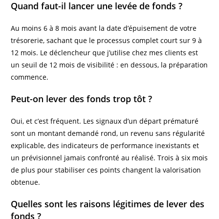
Quand faut-il lancer une levée de fonds ?
Au moins 6 à 8 mois avant la date d’épuisement de votre
trésorerie, sachant que le processus complet court sur 9 à
12 mois. Le déclencheur que j’utilise chez mes clients est
un seuil de 12 mois de visibilité : en dessous, la préparation
commence.
Peut-on lever des fonds trop tôt ?
Oui, et c’est fréquent. Les signaux d’un départ prématuré
sont un montant demandé rond, un revenu sans régularité
explicable, des indicateurs de performance inexistants et
un prévisionnel jamais confronté au réalisé. Trois à six mois
de plus pour stabiliser ces points changent la valorisation
obtenue.
Quelles sont les raisons légitimes de lever des
fonds ?