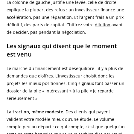
La colonne de gauche justifie une levée, celle de droite
explique la plupart des refus : un investisseur finance une
accélération, pas une réparation. Et l’argent frais a un prix
définitif, des parts de capital. Chiffrez votre
dilution
avant
de décider, pas pendant la négociation.
Les signaux qui disent que le moment
est venu
Le marché du financement est déséquilibré : il y a plus de
demandes que d’offres. L’investisseur choisit donc les
projets les mieux positionnés. Cinq signaux font passer un
dossier de la pile « intéressant » à la pile « je regarde
sérieusement ».
La traction, même modeste.
Des clients qui payent
valident votre modèle mieux qu’une étude. Le volume
compte peu au départ : ce qui compte, c’est que quelqu’un