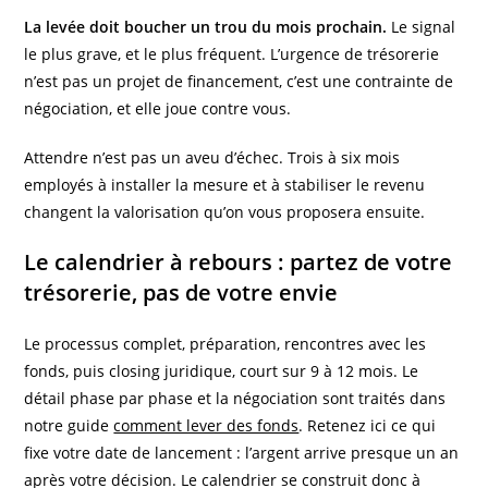
La levée doit boucher un trou du mois prochain.
Le signal
le plus grave, et le plus fréquent. L’urgence de trésorerie
n’est pas un projet de financement, c’est une contrainte de
négociation, et elle joue contre vous.
Attendre n’est pas un aveu d’échec. Trois à six mois
employés à installer la mesure et à stabiliser le revenu
changent la valorisation qu’on vous proposera ensuite.
Le calendrier à rebours : partez de votre
trésorerie, pas de votre envie
Le processus complet, préparation, rencontres avec les
fonds, puis closing juridique, court sur 9 à 12 mois. Le
détail phase par phase et la négociation sont traités dans
notre guide
comment lever des fonds
. Retenez ici ce qui
fixe votre date de lancement : l’argent arrive presque un an
après votre décision. Le calendrier se construit donc à