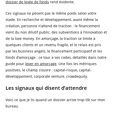
dossier de levée de fonds
rend évidente.
Ces signaux ne pèsent pas le même poids selon votre
stade. En recherche et développement, avant même la
création, personne n’attend de traction : le financement
vient du non dilutif public, des subventions à l’innovation et
de la love money. En amorçage, la traction se limite à
quelques clients et un revenu fragile, et le relais est pris
par les business angels, le financement participatif et les
fonds d’amorçage : ce tour a ses codes, détaillés dans notre
guide pour
lever en amorçage
. Une fois les métriques
positives, le champ s’ouvre : capital-risque, capital-
développement, corporate venture, crowdequity.
Les signaux qui disent d’attendre
Voici ce que je lis quand un dossier arrive trop tôt sur mon
bureau.