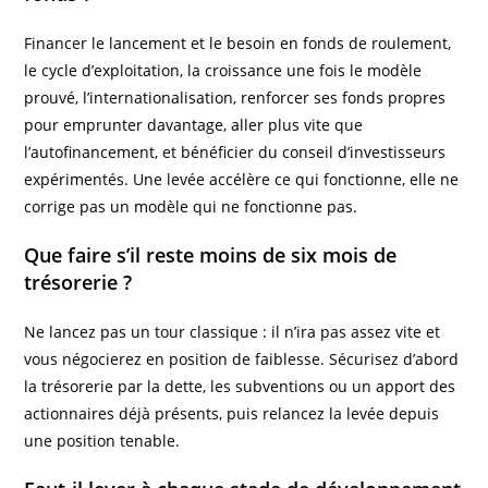
Financer le lancement et le besoin en fonds de roulement,
le cycle d’exploitation, la croissance une fois le modèle
prouvé, l’internationalisation, renforcer ses fonds propres
pour emprunter davantage, aller plus vite que
l’autofinancement, et bénéficier du conseil d’investisseurs
expérimentés. Une levée accélère ce qui fonctionne, elle ne
corrige pas un modèle qui ne fonctionne pas.
Que faire s’il reste moins de six mois de
trésorerie ?
Ne lancez pas un tour classique : il n’ira pas assez vite et
vous négocierez en position de faiblesse. Sécurisez d’abord
la trésorerie par la dette, les subventions ou un apport des
actionnaires déjà présents, puis relancez la levée depuis
une position tenable.