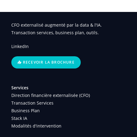
CFO externalisé augmenté par la data & l'IA.
Transaction services, business plan, outils.
LinkedIn
📥 RECEVOIR LA BROCHURE
Services
Direction financière externalisée (CFO)
Transaction Services
Business Plan
Stack IA
Modalités d'intervention