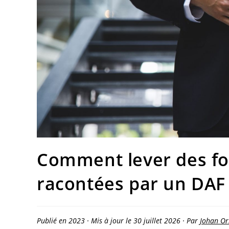
Comment lever des fon
racontées par un DAF 
Publié en 2023 · Mis à jour le 30 juillet 2026 · Par
Johan Or