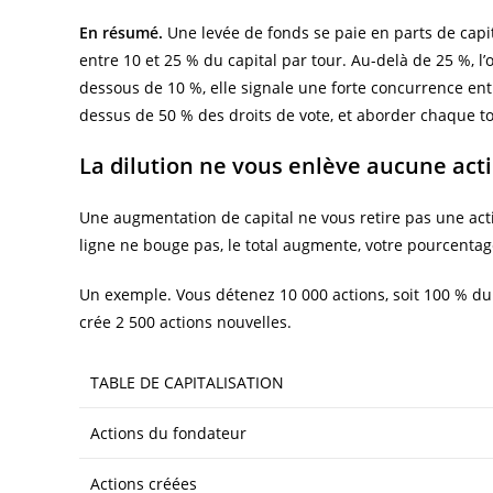
En résumé.
Une levée de fonds se paie en parts de capita
entre 10 et 25 % du capital par tour. Au-delà de 25 %, 
dessous de 10 %, elle signale une forte concurrence ent
dessus de 50 % des droits de vote, et aborder chaque to
La dilution ne vous enlève aucune act
Une augmentation de capital ne vous retire pas une actio
ligne ne bouge pas, le total augmente, votre pourcentag
Un exemple. Vous détenez 10 000 actions, soit 100 % du 
crée 2 500 actions nouvelles.
TABLE DE CAPITALISATION
Actions du fondateur
Actions créées