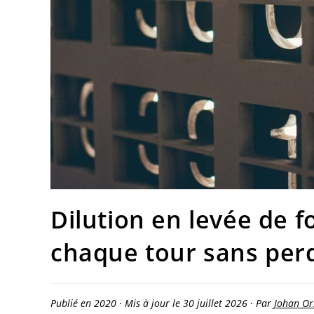
Dilution en levée de 
chaque tour sans perd
Publié en 2020 · Mis à jour le 30 juillet 2026 · Par
Johan Or