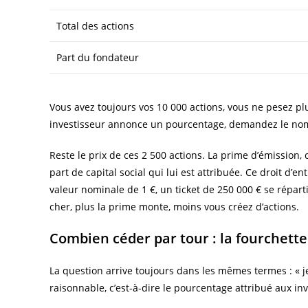
Total des actions
Part du fondateur
Vous avez toujours vos 10 000 actions, vous ne pesez pl
investisseur annonce un pourcentage, demandez le nom
Reste le prix de ces 2 500 actions. La prime d’émission, c
part de capital social qui lui est attribuée. Ce droit d
valeur nominale de 1 €, un ticket de 250 000 € se réparti
cher, plus la prime monte, moins vous créez d’actions.
Combien céder par tour : la fourchette
La question arrive toujours dans les mêmes termes : « j
raisonnable, c’est-à-dire le pourcentage attribué aux inv