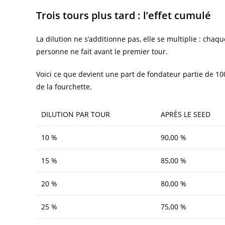
Trois tours plus tard : l’effet cumulé
La dilution ne s’additionne pas, elle se multiplie : chaqu
personne ne fait avant le premier tour.
Voici ce que devient une part de fondateur partie de 10
de la fourchette.
DILUTION PAR TOUR
APRÈS LE SEED
10 %
90,00 %
15 %
85,00 %
20 %
80,00 %
25 %
75,00 %