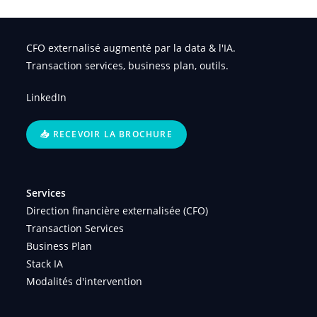
CFO externalisé augmenté par la data & l'IA.
Transaction services, business plan, outils.
LinkedIn
📥 RECEVOIR LA BROCHURE
Services
Direction financière externalisée (CFO)
Transaction Services
Business Plan
Stack IA
Modalités d'intervention