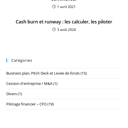
1 avril 2021
Cash burn et runway : les calculer, les piloter
3 août 2026
Catégories
Business plan, Pitch Deck et Levée de fonds
(15)
Cession d'entreprise / M&A
(1)
Divers
(1)
Pilotage financier – CFO
(19)