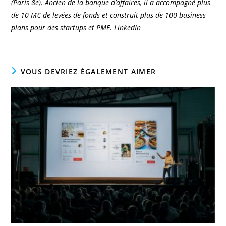
(Paris 8e). Ancien de la banque d’affaires, il a accompagné plus
de 10 M€ de levées de fonds et construit plus de 100 business
plans pour des startups et PME.
LinkedIn
VOUS DEVRIEZ ÉGALEMENT AIMER