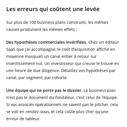
Les erreurs qui coûtent une levée
Sur plus de 100 business plans construits, les mêmes
causes produisent les mêmes effets :
Des hypothèses commerciales invérifiées.
Chez un éditeur
SaaS que j’ai accompagné, le coût d’acquisition affiché en
moyenne masquait un canal entier à retour sur
investissement nul. Un investisseur qui creuse le trouve en
une heure de due diligence. Détaillez vos hypothèses par
canal, par segment, par cohorte.
Une équipe qui ne porte pas le dossier.
Le business plan
n’est pas le document du fondateur, c’est celui de l’équipe.
Si vos associés opérationnels ne savent pas le pitcher, cela
se voit en rendez-vous, et cela coûte plus cher qu’une
erreur de tableur.