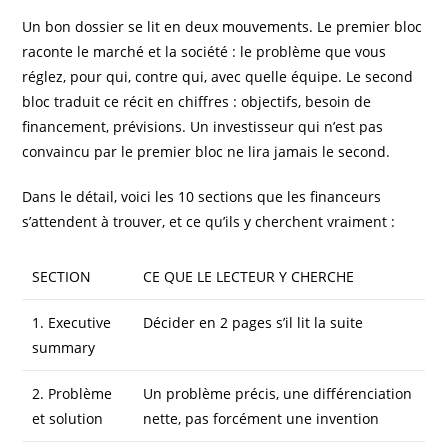
Un bon dossier se lit en deux mouvements. Le premier bloc
raconte le marché et la société : le problème que vous
réglez, pour qui, contre qui, avec quelle équipe. Le second
bloc traduit ce récit en chiffres : objectifs, besoin de
financement, prévisions. Un investisseur qui n’est pas
convaincu par le premier bloc ne lira jamais le second.
Dans le détail, voici les 10 sections que les financeurs
s’attendent à trouver, et ce qu’ils y cherchent vraiment :
SECTION
CE QUE LE LECTEUR Y CHERCHE
1. Executive
Décider en 2 pages s’il lit la suite
summary
2. Problème
Un problème précis, une différenciation
et solution
nette, pas forcément une invention