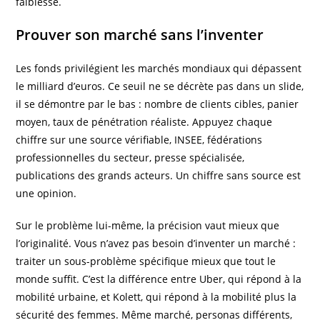
faiblesse.
Prouver son marché sans l’inventer
Les fonds privilégient les marchés mondiaux qui dépassent
le milliard d’euros. Ce seuil ne se décrète pas dans un slide,
il se démontre par le bas : nombre de clients cibles, panier
moyen, taux de pénétration réaliste. Appuyez chaque
chiffre sur une source vérifiable, INSEE, fédérations
professionnelles du secteur, presse spécialisée,
publications des grands acteurs. Un chiffre sans source est
une opinion.
Sur le problème lui-même, la précision vaut mieux que
l’originalité. Vous n’avez pas besoin d’inventer un marché :
traiter un sous-problème spécifique mieux que tout le
monde suffit. C’est la différence entre Uber, qui répond à la
mobilité urbaine, et Kolett, qui répond à la mobilité plus la
sécurité des femmes. Même marché, personas différents,