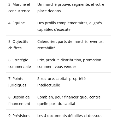
3. Marché et
Un marché prouvé, segmenté, et votre
concurrence
place dedans
4. Équipe
Des profils complémentaires, alignés,
capables d’exécuter
5. Objectifs
Calendrier, parts de marché, revenus,
chiffrés
rentabilité
6. Stratégie
Prix, produit, distribution, promotion :
commerciale
comment vous vendez
7. Points
Structure, capital, propriété
juridiques
intellectuelle
8. Besoin de
Combien, pour financer quoi, contre
financement
quelle part du capital
9. Prévisions
Les 4 documents détaillés ci-dessous