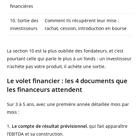
financières
10. Sortie des
Comment ils récupèrent leur mise :
investisseurs
rachat, cession, introduction en bourse
La section 10 est la plus oubliée des fondateurs, et c’est
pourtant celle qui parle le plus à un fonds : un investisseur
n’achète pas votre produit, il achète une sortie.
Le volet financier : les 4 documents que
les financeurs attendent
Sur 3 à 5 ans, avec une première année détaillée mois par
mois :
1.
Le compte de résultat prévisionnel
, qui fait apparaître
l’EBITDA et sa construction.