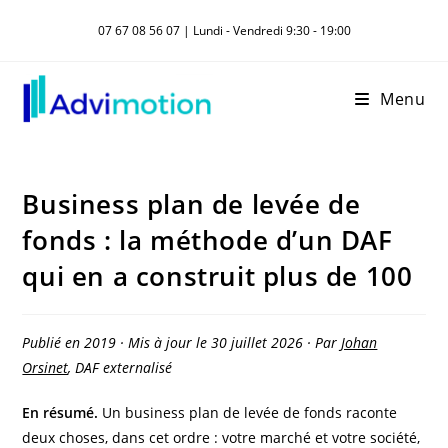
Skip
07 67 08 56 07 | Lundi - Vendredi 9:30 - 19:00
to
content
Menu
Business plan de levée de
fonds : la méthode d’un DAF
qui en a construit plus de 100
Publié en 2019 · Mis à jour le 30 juillet 2026 · Par
Johan
Orsinet
, DAF externalisé
En résumé.
Un business plan de levée de fonds raconte
deux choses, dans cet ordre : votre marché et votre société,