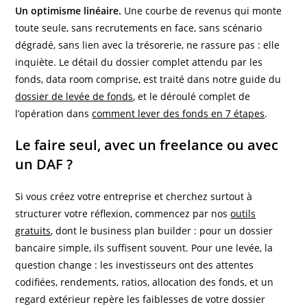
Un optimisme linéaire.
Une courbe de revenus qui monte
toute seule, sans recrutements en face, sans scénario
dégradé, sans lien avec la trésorerie, ne rassure pas : elle
inquiète. Le détail du dossier complet attendu par les
fonds, data room comprise, est traité dans notre guide du
dossier de levée de fonds
, et le déroulé complet de
l’opération dans
comment lever des fonds en 7 étapes
.
Le faire seul, avec un freelance ou avec
un DAF ?
Si vous créez votre entreprise et cherchez surtout à
structurer votre réflexion, commencez par nos
outils
gratuits
, dont le business plan builder : pour un dossier
bancaire simple, ils suffisent souvent. Pour une levée, la
question change : les investisseurs ont des attentes
codifiées, rendements, ratios, allocation des fonds, et un
regard extérieur repère les faiblesses de votre dossier