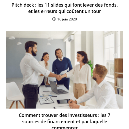
Pitch deck : les 11 slides qui font lever des fonds,
et les erreurs qui coûtent un tour
16 juin 2020
Comment trouver des investisseurs : les 7
sources de financement et par laquelle
commencer