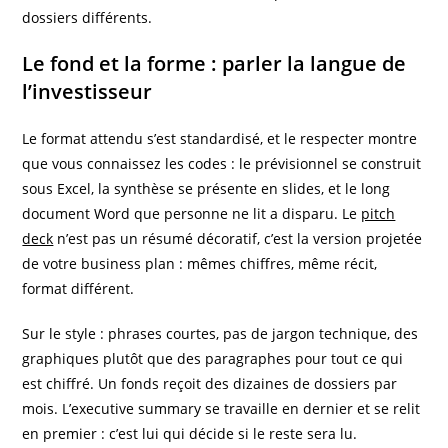
dossiers différents.
Le fond et la forme : parler la langue de
l’investisseur
Le format attendu s’est standardisé, et le respecter montre
que vous connaissez les codes : le prévisionnel se construit
sous Excel, la synthèse se présente en slides, et le long
document Word que personne ne lit a disparu. Le
pitch
deck
n’est pas un résumé décoratif, c’est la version projetée
de votre business plan : mêmes chiffres, même récit,
format différent.
Sur le style : phrases courtes, pas de jargon technique, des
graphiques plutôt que des paragraphes pour tout ce qui
est chiffré. Un fonds reçoit des dizaines de dossiers par
mois. L’executive summary se travaille en dernier et se relit
en premier : c’est lui qui décide si le reste sera lu.