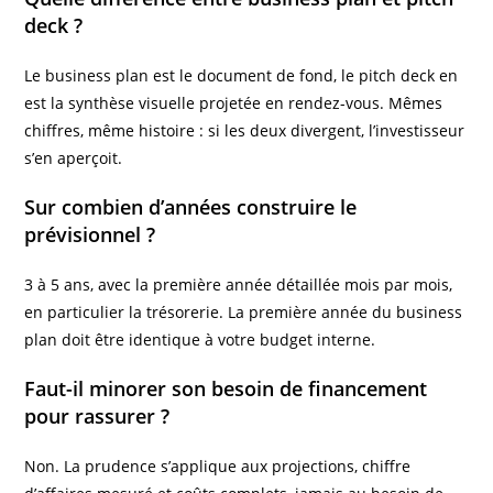
deck ?
Le business plan est le document de fond, le pitch deck en
est la synthèse visuelle projetée en rendez-vous. Mêmes
chiffres, même histoire : si les deux divergent, l’investisseur
s’en aperçoit.
Sur combien d’années construire le
prévisionnel ?
3 à 5 ans, avec la première année détaillée mois par mois,
en particulier la trésorerie. La première année du business
plan doit être identique à votre budget interne.
Faut-il minorer son besoin de financement
pour rassurer ?
Non. La prudence s’applique aux projections, chiffre