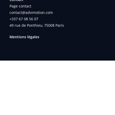
Page contact
contact@advimotion.com
+337 67 08 56 07
49 rue de Ponthieu, 75008 Paris
Mentions légales