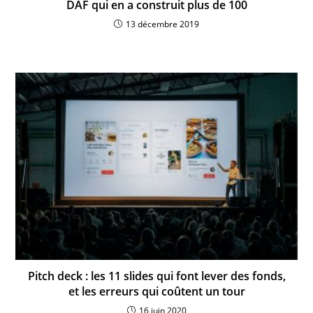
DAF qui en a construit plus de 100
13 décembre 2019
Pitch deck : les 11 slides qui font lever des fonds,
et les erreurs qui coûtent un tour
16 juin 2020