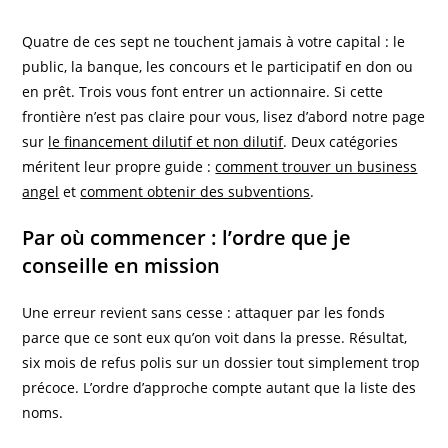
Quatre de ces sept ne touchent jamais à votre capital : le
public, la banque, les concours et le participatif en don ou
en prêt. Trois vous font entrer un actionnaire. Si cette
frontière n’est pas claire pour vous, lisez d’abord notre page
sur
le financement dilutif et non dilutif
. Deux catégories
méritent leur propre guide :
comment trouver un business
angel
et
comment obtenir des subventions
.
Par où commencer : l’ordre que je
conseille en mission
Une erreur revient sans cesse : attaquer par les fonds
parce que ce sont eux qu’on voit dans la presse. Résultat,
six mois de refus polis sur un dossier tout simplement trop
précoce. L’ordre d’approche compte autant que la liste des
noms.