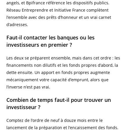
angels, et Bpifrance référence les dispositifs publics.
Réseau Entreprendre et Initiative France complètent
l’ensemble avec des prêts d’honneur et un vrai carnet
d’adresses.
Faut-il contacter les banques ou les
investisseurs en premier ?
Les deux se préparent ensemble, mais dans cet ordre : les
financements non dilutifs et les fonds propres d’abord, la
dette ensuite. Un apport en fonds propres augmente
mécaniquement votre capacité d’emprunt, alors que
l’inverse n’est pas vrai.
Combien de temps faut-il pour trouver un
investisseur ?
Comptez de l’ordre de neuf à douze mois entre le
lancement de la préparation et l’encaissement des fonds.