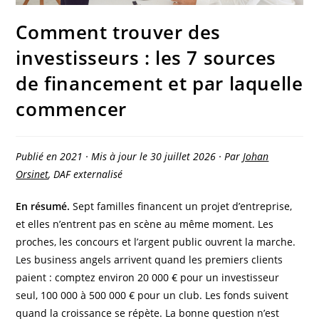
Comment trouver des
investisseurs : les 7 sources
de financement et par laquelle
commencer
Publié en 2021 · Mis à jour le 30 juillet 2026 · Par
Johan
Orsinet
, DAF externalisé
En résumé.
Sept familles financent un projet d’entreprise,
et elles n’entrent pas en scène au même moment. Les
proches, les concours et l’argent public ouvrent la marche.
Les business angels arrivent quand les premiers clients
paient : comptez environ 20 000 € pour un investisseur
seul, 100 000 à 500 000 € pour un club. Les fonds suivent
quand la croissance se répète. La bonne question n’est