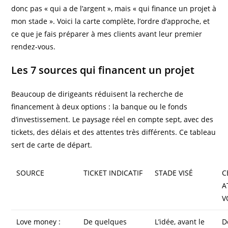
donc pas « qui a de l’argent », mais « qui finance un projet à
mon stade ». Voici la carte complète, l’ordre d’approche, et
ce que je fais préparer à mes clients avant leur premier
rendez-vous.
Les 7 sources qui financent un projet
Beaucoup de dirigeants réduisent la recherche de
financement à deux options : la banque ou le fonds
d’investissement. Le paysage réel en compte sept, avec des
tickets, des délais et des attentes très différents. Ce tableau
sert de carte de départ.
SOURCE
TICKET INDICATIF
STADE VISÉ
C
A
V
Love money :
De quelques
L’idée, avant le
D