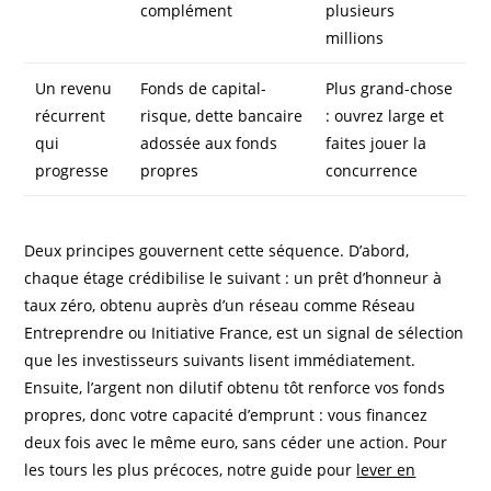
complément
plusieurs
millions
Un revenu
Fonds de capital-
Plus grand-chose
récurrent
risque, dette bancaire
: ouvrez large et
qui
adossée aux fonds
faites jouer la
progresse
propres
concurrence
Deux principes gouvernent cette séquence. D’abord,
chaque étage crédibilise le suivant : un prêt d’honneur à
taux zéro, obtenu auprès d’un réseau comme Réseau
Entreprendre ou Initiative France, est un signal de sélection
que les investisseurs suivants lisent immédiatement.
Ensuite, l’argent non dilutif obtenu tôt renforce vos fonds
propres, donc votre capacité d’emprunt : vous financez
deux fois avec le même euro, sans céder une action. Pour
les tours les plus précoces, notre guide pour
lever en