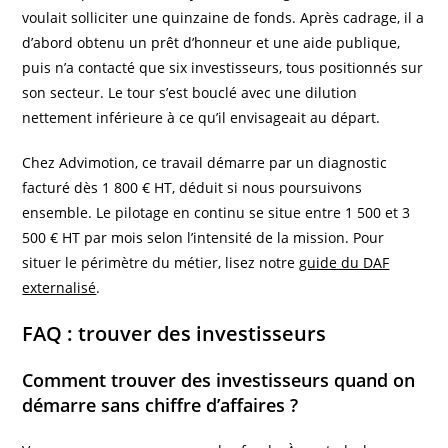
voulait solliciter une quinzaine de fonds. Après cadrage, il a
d’abord obtenu un prêt d’honneur et une aide publique,
puis n’a contacté que six investisseurs, tous positionnés sur
son secteur. Le tour s’est bouclé avec une dilution
nettement inférieure à ce qu’il envisageait au départ.
Chez Advimotion, ce travail démarre par un diagnostic
facturé dès 1 800 € HT, déduit si nous poursuivons
ensemble. Le pilotage en continu se situe entre 1 500 et 3
500 € HT par mois selon l’intensité de la mission. Pour
situer le périmètre du métier, lisez notre
guide du DAF
externalisé
.
FAQ : trouver des investisseurs
Comment trouver des investisseurs quand on
démarre sans chiffre d’affaires ?