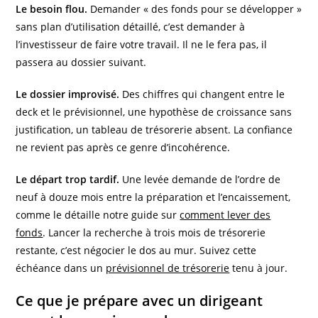
Le besoin flou.
Demander « des fonds pour se développer »
sans plan d’utilisation détaillé, c’est demander à
l’investisseur de faire votre travail. Il ne le fera pas, il
passera au dossier suivant.
Le dossier improvisé.
Des chiffres qui changent entre le
deck et le prévisionnel, une hypothèse de croissance sans
justification, un tableau de trésorerie absent. La confiance
ne revient pas après ce genre d’incohérence.
Le départ trop tardif.
Une levée demande de l’ordre de
neuf à douze mois entre la préparation et l’encaissement,
comme le détaille notre guide sur
comment lever des
fonds
. Lancer la recherche à trois mois de trésorerie
restante, c’est négocier le dos au mur. Suivez cette
échéance dans un
prévisionnel de trésorerie
tenu à jour.
Ce que je prépare avec un dirigeant